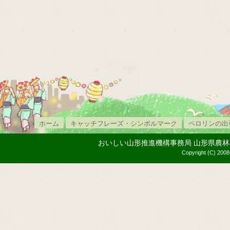
ホーム
キャッチフレーズ・シンボルマーク
ペロリンの出
おいしい山形推進機構事務局 山形県農林水産部内
Copyright (C) 2008