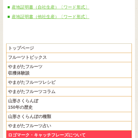
産地証明書（自社生産）〔ワード形式〕
産地証明書（他社生産）〔ワード形式〕
トップページ
フルーツトピックス
やまがたフルーツ
収穫体験談
やまがたフルーツレシピ
やまがたフルーツコラム
山形さくらんぼ
150年の歴史
山形さくらんぼの種類
やまがたフルーツ占い
ロゴマーク・キャッチフレーズについて