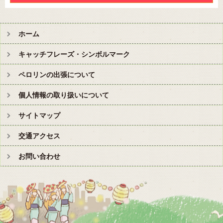
ホーム
キャッチフレーズ・シンボルマーク
ペロリンの出張について
個人情報の取り扱いについて
サイトマップ
交通アクセス
お問い合わせ