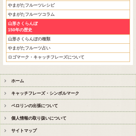
やまがたフルーツレシピ
やまがたフルーツコラム
山形さくらんぼ
150年の歴史
山形さくらんぼの種類
やまがたフルーツ占い
ロゴマーク・キャッチフレーズについて
ホーム
キャッチフレーズ・シンボルマーク
ペロリンの出張について
個人情報の取り扱いについて
サイトマップ