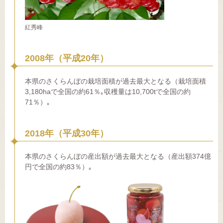
紅秀峰
2008年（平成20年）
本県のさくらんぼの栽培面積が過去最大となる（栽培面積
3,180haで全国の約61％｡収穫量は10,700tで全国の約
71％）｡
2018年（平成30年）
本県のさくらんぼの産出額が過去最大となる（産出額374億
円で全国の約83％）｡