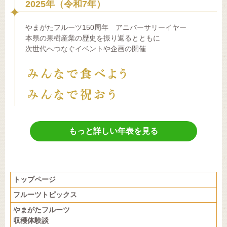
2025年（令和7年）
やまがたフルーツ150周年 アニバーサリーイヤー
本県の果樹産業の歴史を振り返るとともに
次世代へつなぐイベントや企画の開催
もっと詳しい年表を見る
トップページ
フルーツトピックス
やまがたフルーツ
収穫体験談