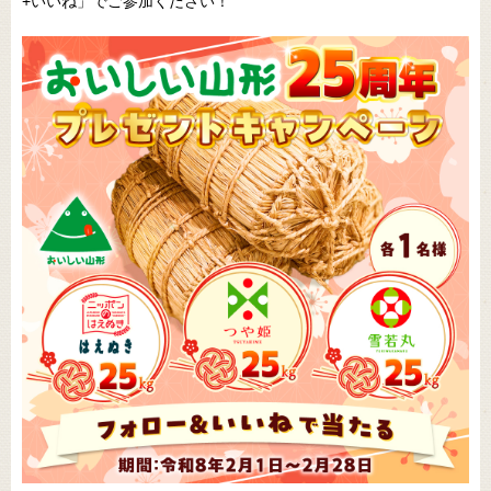
+いいね」でご参加ください！