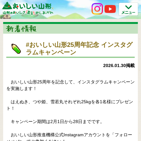
#おいしい山形25周年記念 インスタグ
ラムキャンペーン
2026.01.30掲載
おいしい山形25周年を記念して、インスタグラムキャンペーン
を実施します！
はえぬき、つや姫、雪若丸それぞれ25kgを各1名様にプレゼン
ト！
キャンペーン期間は2月1日から28日までです。
おいしい山形推進機構公式Instagramアカウントを「フォロー