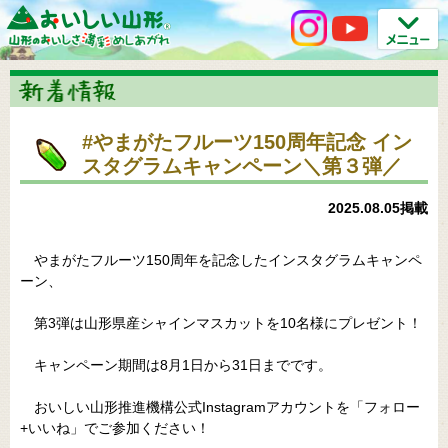
#やまがたフルーツ150周年記念 イン
スタグラムキャンペーン＼第３弾／
2025.08.05掲載
やまがたフルーツ150周年を記念したインスタグラムキャンペ
ーン、
第3弾は山形県産シャインマスカットを10名様にプレゼント！
キャンペーン期間は8月1日から31日までです。
おいしい山形推進機構公式Instagramアカウントを「フォロー
+いいね」でご参加ください！