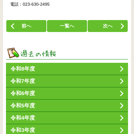
電話：023-630-2495
前へ
一覧へ
次へ
令和8年度
令和7年度
令和6年度
令和5年度
令和4年度
令和3年度