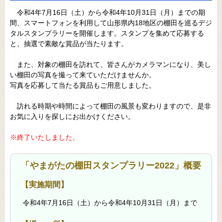
令和4年7月16日（土）から令和4年10月31日（月）までの期
間、スマートフォンを利用して山形県内18地区の棚田を巡るデジ
タルスタンプラリーを開催します。スタンプを集めて応募する
と、抽選で素敵な賞品が当たります。
また、対象の棚田を訪れて、皆さんがカメラマンになり、美し
い棚田の写真を撮って来ていただけませんか。
写真を応募して当たる賞品もご用意しました。
訪れる時期や時間によって棚田の風景も変わりますので、是非
お気に入りを探しにお出かけください。
※終了いたしました。
「やまがたの棚田スタンプラリー2022」概要
【実施期間】
令和4年7月16日（土）から令和4年10月31日（月）まで