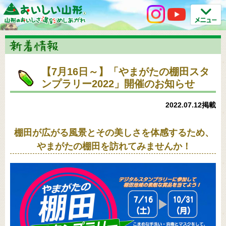
【7月16日～】「やまがたの棚田スタ
ンプラリー2022」開催のお知らせ
2022.07.12掲載
棚田が広がる風景とその美しさを体感するため、
やまがたの棚田を訪れてみませんか！