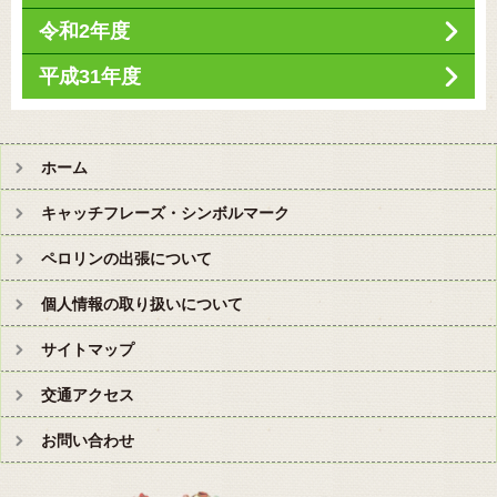
令和2年度
平成31年度
ホーム
キャッチフレーズ・シンボルマーク
ペロリンの出張について
個人情報の取り扱いについて
サイトマップ
交通アクセス
お問い合わせ