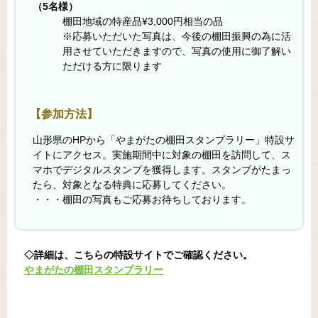
（5名様）
棚田地域の特産品¥3,000円相当の品
※応募いただいた写真は、今後の棚田振興の為に活
用させていただきますので、写真の使用に御了解い
ただける方に限ります
【参加方法】
山形県のHPから「やまがたの棚田スタンプラリー」特設サ
イトにアクセス。実施期間中に対象の棚田を訪問して、ス
マホでデジタルスタンプを獲得します。スタンプがたまっ
たら、対象となる特典に応募してください。
・・・棚田の写真もご応募お待ちしております。
◇詳細は、こちらの特設サイトでご確認ください。
やまがたの棚田スタンプラリー