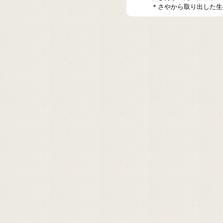
＊さやから取り出した生