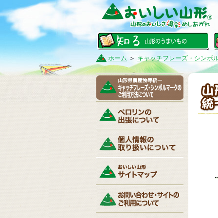
ホーム
＞
キャッチフレーズ・シンボ